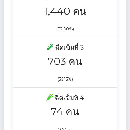
1,440 คน
(72.00%)
ฉีดเข็มที่ 3
703 คน
(35.15%)
ฉีดเข็มที่ 4
74 คน
(3.70%)