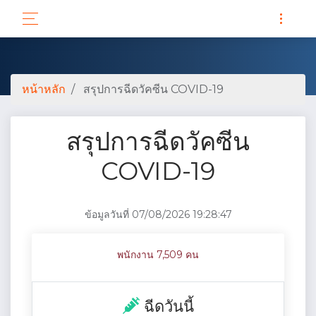
หน้าหลัก
สรุปการฉีดวัคซีน COVID-19
สรุปการฉีดวัคซีน
COVID-19
น
ข้อมูลวันที่ 07/08/2026 19:28:47
พนักงาน 7,509 คน
ฉีดวันนี้