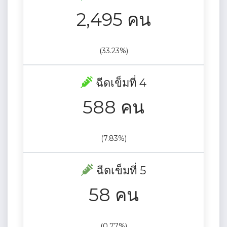
2,495 คน
(33.23%)
ฉีดเข็มที่ 4
588 คน
(7.83%)
ฉีดเข็มที่ 5
58 คน
(0.77%)