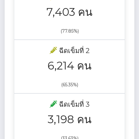
7,403 คน
(77.85%)
ฉีดเข็มที่ 2
6,214 คน
(65.35%)
ฉีดเข็มที่ 3
3,198 คน
(33.63%)