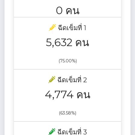
0 คน
ฉีดเข็มที่ 1
5,632 คน
(75.00%)
ฉีดเข็มที่ 2
4,774 คน
(63.58%)
ฉีดเข็มที่ 3