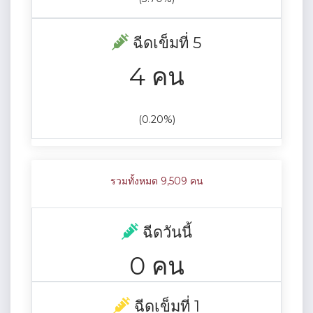
ฉีดเข็มที่ 5
4 คน
(0.20%)
รวมทั้งหมด 9,509 คน
ฉีดวันนี้
0 คน
ฉีดเข็มที่ 1