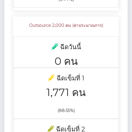
Outsource 2,000 คน (ค่าประมาณการ)
ฉีดวันนี้
0 คน
ฉีดเข็มที่ 1
1,771 คน
(88.55%)
ฉีดเข็มที่ 2