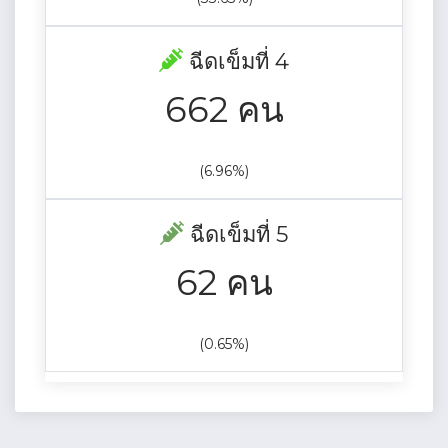
ฉีดเข็มที่ 4
662 คน
(6.96%)
ฉีดเข็มที่ 5
62 คน
(0.65%)